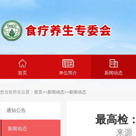
首页
单位简介
新闻动态
您当前所在位置：
首页
>>
新闻动态
>>
新闻动态
通知公告
最高检
新闻动态
来源