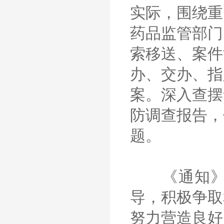
实际，围绕重
药品监管部门
索移送、案件
办、交办、指
案。深入查摆
防调查报告，
题。
《通知》要
导，积极争取
努力营造良好