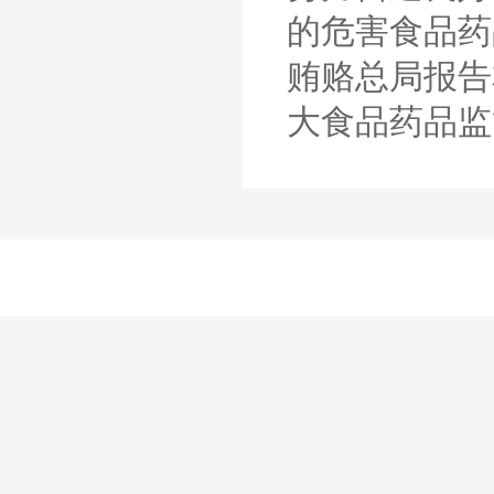
的危害食品药
贿赂总局报告
大食品药品监