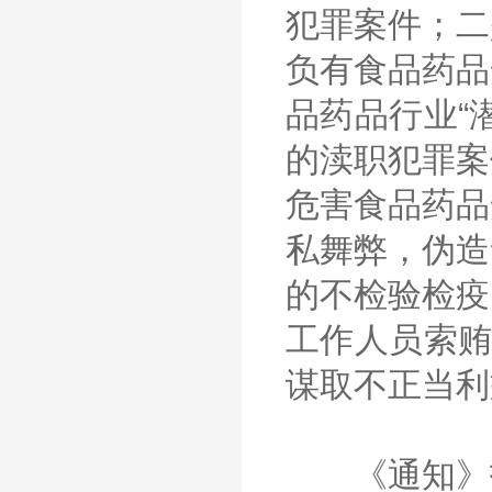
犯罪案件；二
负有食品药品
品药品行业“
的渎职犯罪案
危害食品药品
私舞弊，伪造
的不检验检疫
工作人员索贿
谋取不正当利
《通知》指